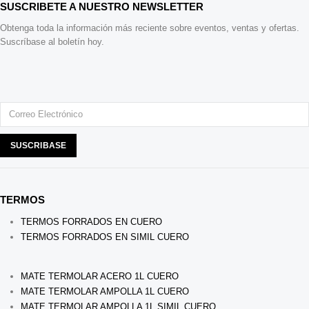
SUSCRIBETE A NUESTRO NEWSLETTER
Obtenga toda la información más reciente sobre eventos, ventas y ofertas.
Suscríbase al boletín hoy.
TERMOS
TERMOS FORRADOS EN CUERO
TERMOS FORRADOS EN SIMIL CUERO
MATE TERMOLAR ACERO 1L CUERO
MATE TERMOLAR AMPOLLA 1L CUERO
MATE TERMOLAR AMPOLLA 1L SIMIL CUERO