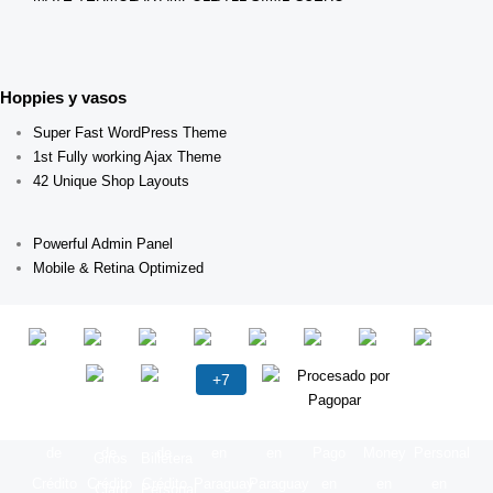
Hoppies y vasos
Super Fast WordPress Theme
1st Fully working Ajax Theme
42 Unique Shop Layouts
Powerful Admin Panel
Mobile & Retina Optimized