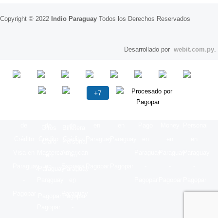
Copyright © 2022
Indio Paraguay
Todos los Derechos Reservados
Desarrollado por
webit.com.py
.