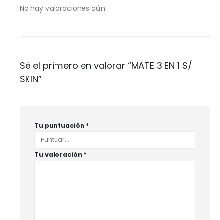
No hay valoraciones aún.
Sé el primero en valorar “MATE 3 EN 1 S/
SKIN”
Tu puntuación
*
Tu valoración
*