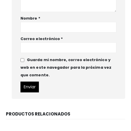
Nombre
*
Correo electrónico
*
Guarda mi nombre, correo electrónico y
web en este navegador para la próxima vez
que comente.
PRODUCTOS RELACIONADOS