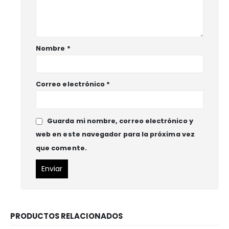
Nombre
*
Correo electrónico
*
Guarda mi nombre, correo electrónico y
web en este navegador para la próxima vez
que comente.
PRODUCTOS RELACIONADOS