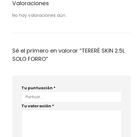
Valoraciones
No hay valoraciones aún.
Sé el primero en valorar “TERERÉ SKIN 2.5L
SOLO FORRO”
Tu puntuación
*
Tu valoración
*