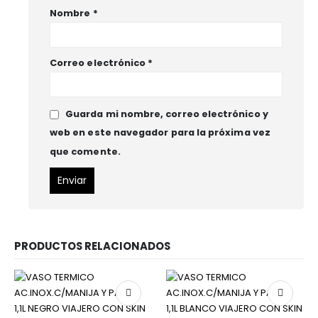
Nombre
*
Correo electrónico
*
Guarda mi nombre, correo electrónico y
web en este navegador para la próxima vez
que comente.
PRODUCTOS RELACIONADOS