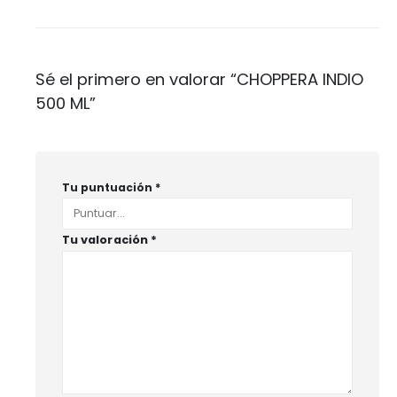
Sé el primero en valorar “CHOPPERA INDIO
500 ML”
Tu puntuación
*
Tu valoración
*