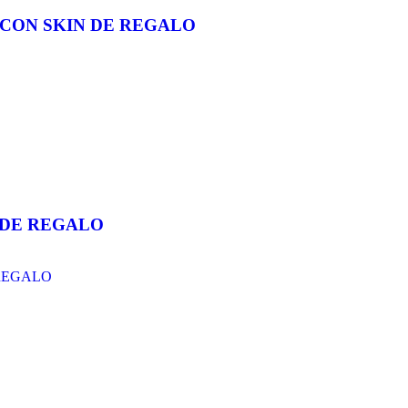
O CON SKIN DE REGALO
N DE REGALO