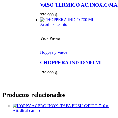
VASO TERMICO AC.INOX.C/MA
279.900
₲
Añadir al carrito
Vista Previa
Hoppys y Vasos
CHOPPERA INDIO 700 ML
179.900
₲
Productos relacionados
Añadir al carrito