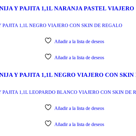
IJA Y PAJITA 1,1L NARANJA PASTEL VIAJER
Añadir a la lista de deseos
Añadir a la lista de deseos
IJA Y PAJITA 1,1L NEGRO VIAJERO CON SKI
Añadir a la lista de deseos
Añadir a la lista de deseos