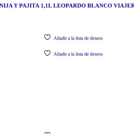
NIJA Y PAJITA 1,1L LEOPARDO BLANCO VIAJE
Añadir a la lista de deseos
Añadir a la lista de deseos