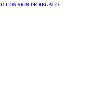
RO CON SKIN DE REGALO