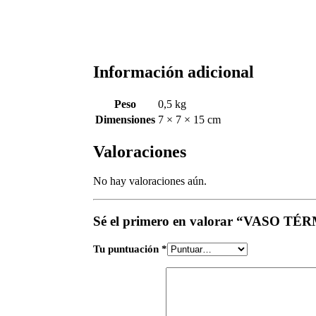
Información adicional
Peso
0,5 kg
Dimensiones
7 × 7 × 15 cm
Valoraciones
No hay valoraciones aún.
Sé el primero en valorar “VASO 
Tu puntuación
*