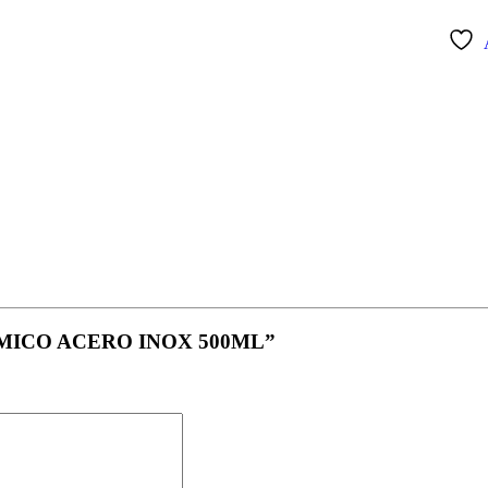
TÉRMICO ACERO INOX 500ML”