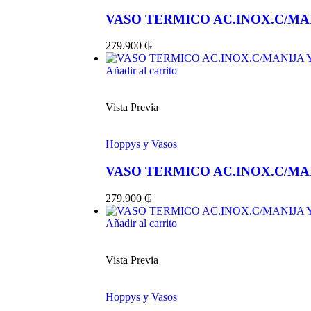
VASO TERMICO AC.INOX.C/MAN
279.900
₲
Añadir al carrito
Vista Previa
Hoppys y Vasos
VASO TERMICO AC.INOX.C/MAN
279.900
₲
Añadir al carrito
Vista Previa
Hoppys y Vasos