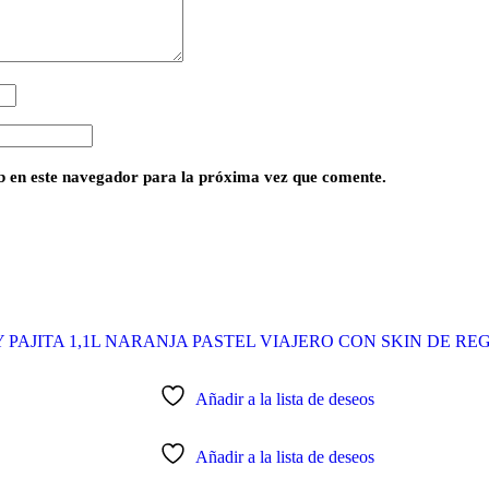
 en este navegador para la próxima vez que comente.
Añadir a la lista de deseos
Añadir a la lista de deseos