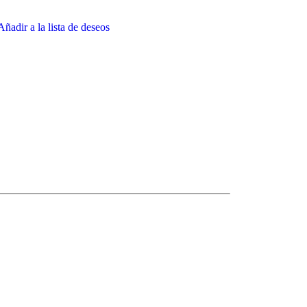
Añadir a la lista de deseos