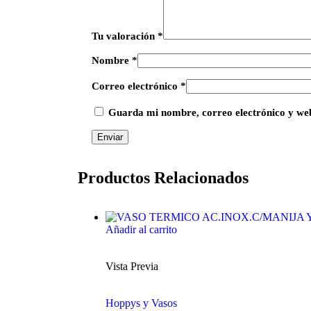
Tu valoración
*
Nombre
*
Correo electrónico
*
Guarda mi nombre, correo electrónico y web
Productos Relacionados
Añadir al carrito
Vista Previa
Hoppys y Vasos