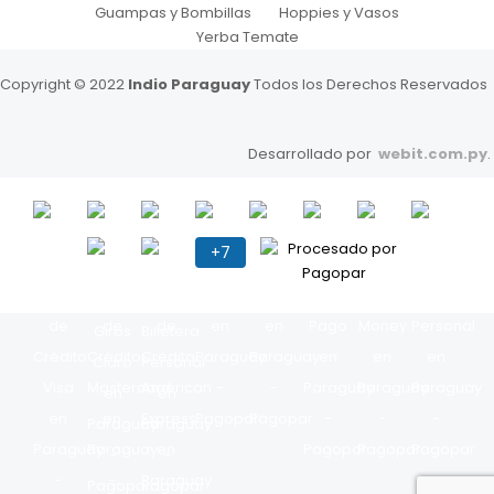
Guampas y Bombillas
Hoppies y Vasos
Yerba Temate
Copyright © 2022
Indio Paraguay
Todos los Derechos Reservados
Desarrollado por
webit.com.py
.