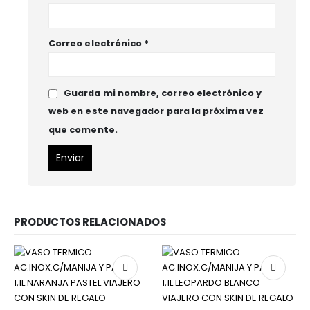
Correo electrónico
*
Guarda mi nombre, correo electrónico y
web en este navegador para la próxima vez
que comente.
PRODUCTOS RELACIONADOS