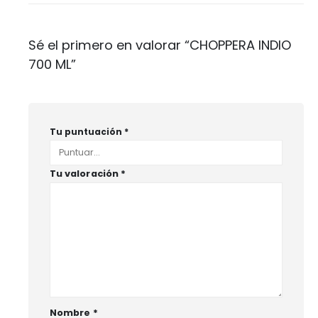
Sé el primero en valorar “CHOPPERA INDIO
700 ML”
Tu puntuación
*
Tu valoración
*
Nombre
*