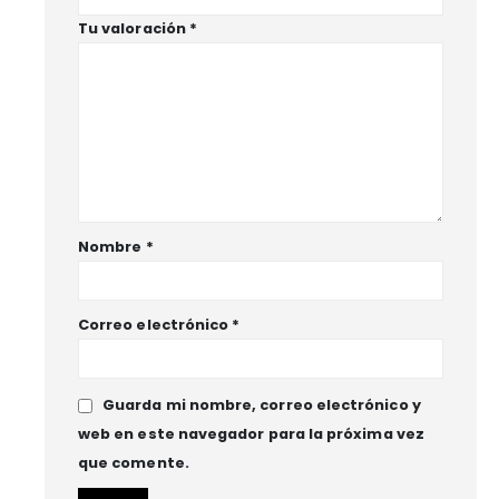
Tu valoración
*
Nombre
*
Correo electrónico
*
Guarda mi nombre, correo electrónico y
web en este navegador para la próxima vez
que comente.