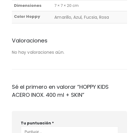
Dimensiones
7 × 7 × 20 cm
Color Hoppy
Amarillo, Azul, Fucsia, Rosa
Valoraciones
No hay valoraciones aún.
Sé el primero en valorar “HOPPY KIDS
ACERO INOX. 400 ml + SKIN”
Tu puntuación
*