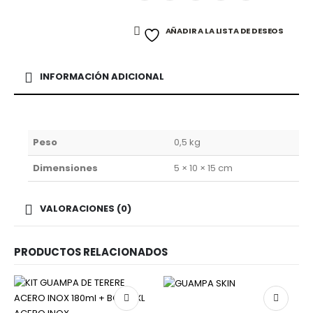
AÑADIR A LA LISTA DE DESEOS
INFORMACIÓN ADICIONAL
Peso
0,5 kg
Dimensiones
5 × 10 × 15 cm
VALORACIONES (0)
PRODUCTOS RELACIONADOS