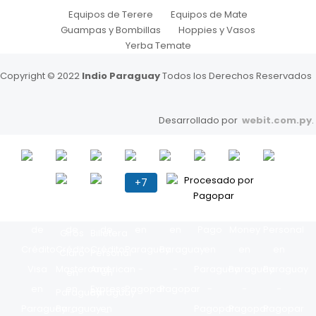
Equipos de Terere
Equipos de Mate
Guampas y Bombillas
Hoppies y Vasos
Yerba Temate
Copyright © 2022
Indio Paraguay
Todos los Derechos Reservados
Desarrollado por
webit.com.py
.