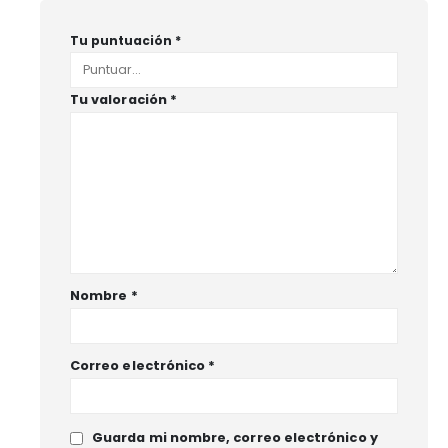
Tu puntuación
*
Tu valoración
*
Nombre
*
Correo electrónico
*
Guarda mi nombre, correo electrónico y