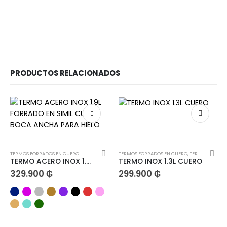
PRODUCTOS RELACIONADOS
TERMOS FORRADOS EN CUERO
TERMOS FORRADOS EN CUERO
,
TERMOS TERERE INOX 1.3L
TERMO ACERO INOX 1.9L FORRADO EN SIMIL CUERO BOCA ANCHA PARA HIELO
TERMO INOX 1.3L CUERO
329.900
₲
299.900
₲