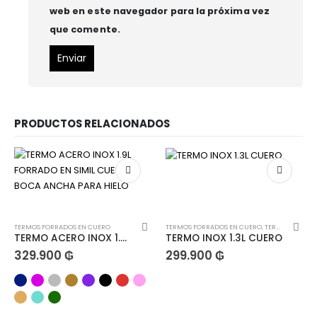
web en este navegador para la próxima vez
que comente.
PRODUCTOS RELACIONADOS
TERMOS FORRADOS EN CUERO
TERMOS FORRADOS EN CUERO
,
TERMOS TERERE INOX 1.3L
TERMO ACERO INOX 1.9L FORRADO EN SIMIL CUERO BOCA ANCHA PARA HIELO
TERMO INOX 1.3L CUERO
329.900
₲
299.900
₲